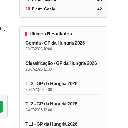
10.
Pierre Gasly
42
”,
Últimos Resultados
Corrida - GP da Hungria 2026
26/07/2026 10:00
Classificação - GP da Hungria 2026
25/07/2026 11:00
TL3 - GP da Hungria 2026
25/07/2026 07:30
TL2 - GP da Hungria 2026
24/07/2026 12:00
TL1 - GP da Hungria 2026