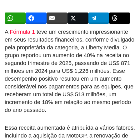
A
Fórmula 1
teve um crescimento impressionante
em seus resultados financeiros, conforme divulgado
pela proprietária da categoria, a Liberty Media. O
grupo reportou um aumento de 40% na receita no
segundo trimestre de 2025, passando de US$ 871
milhões em 2024 para US$ 1,226 milhões. Esse
desempenho positivo resultou em um aumento
considerável nos pagamentos para as equipes, que
receberam um total de US$ 513 milhões, um
incremento de 18% em relação ao mesmo período
do ano passado.
Essa receita aumentada é atribuída a vários fatores,
incluindo a aquisição da MotoGP, a renovação de