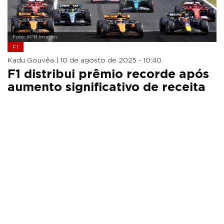
Foto: XPB Images
F1
Kadu Gouvêa |
10 de agosto de 2025 - 10:40
F1 distribui prêmio recorde após
aumento significativo de receita