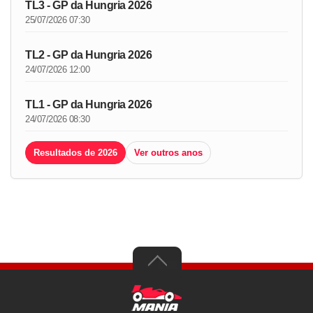
TL3 - GP da Hungria 2026
25/07/2026 07:30
TL2 - GP da Hungria 2026
24/07/2026 12:00
TL1 - GP da Hungria 2026
24/07/2026 08:30
Resultados de 2026
Ver outros anos