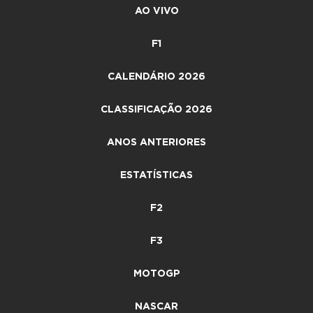
AO VIVO
F1
CALENDÁRIO 2026
CLASSIFICAÇÃO 2026
ANOS ANTERIORES
ESTATÍSTICAS
F2
F3
MOTOGP
NASCAR