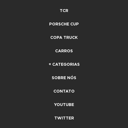
TCR
PORSCHE CUP
COPA TRUCK
CARROS
+ CATEGORIAS
SOBRE NÓS
CONTATO
YOUTUBE
TWITTER