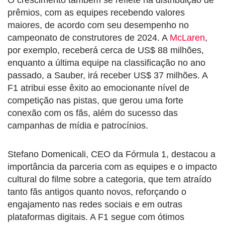
prêmios, com as equipes recebendo valores
maiores, de acordo com seu desempenho no
campeonato de construtores de 2024. A
McLaren
,
por exemplo, receberá cerca de US$ 88 milhões,
enquanto a última equipe na classificação no ano
passado, a Sauber, irá receber US$ 37 milhões. A
F1 atribui esse êxito ao emocionante nível de
competição nas pistas, que gerou uma forte
conexão com os fãs, além do sucesso das
campanhas de mídia e patrocínios.
Stefano Domenicali, CEO da Fórmula 1, destacou a
importância da parceria com as equipes e o impacto
cultural do filme sobre a categoria, que tem atraído
tanto fãs antigos quanto novos, reforçando o
engajamento nas redes sociais e em outras
plataformas digitais. A F1 segue com ótimos