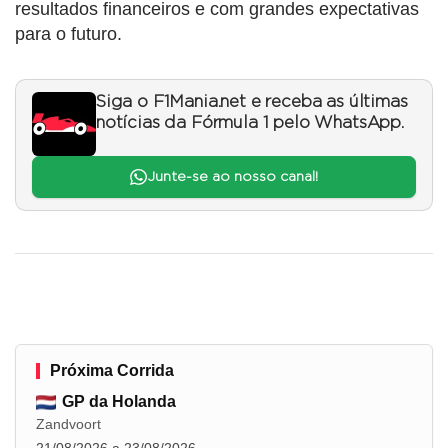
resultados financeiros e com grandes expectativas
para o futuro.
Siga o F1Mania.net e receba as últimas
notícias da Fórmula 1 pelo WhatsApp.
Junte-se ao nosso canal!
Próxima Corrida
GP da Holanda
Zandvoort