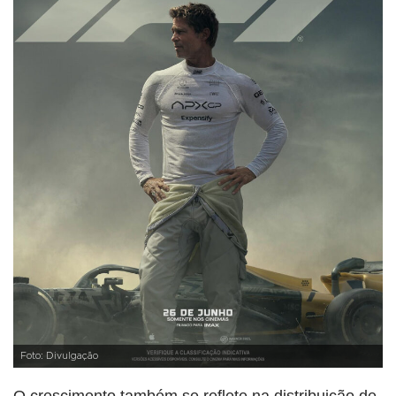
Foto: Divulgação
O crescimento também se reflete na distribuição de