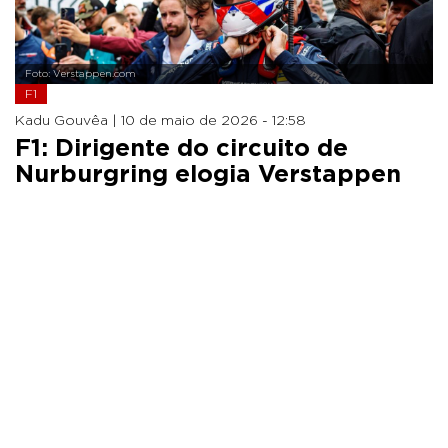
Foto: Verstappen.com
F1
Kadu Gouvêa |
10 de maio de 2026 - 12:58
F1: Dirigente do circuito de
Nurburgring elogia Verstappen