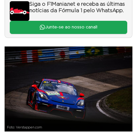
Siga o F1Mania.net e receba as últimas
notícias da Fórmula 1 pelo WhatsApp.
Junte-se ao nosso canal!
Foto: Verstappen.com