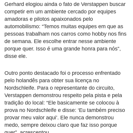
Gerhard elogiou ainda o fato de Verstappen buscar
competir em um ambiente cercado por equipes
amadoras e pilotos apaixonados pelo
automobilismo: “Temos muitas equipes em que as
pessoas trabalham nos carros como hobby nos fins
de semana. Ele escolhe entrar nesse ambiente
porque quer. Isso é uma grande honra para nós”,
disse ele.
Outro ponto destacado foi o processo enfrentado
pelo holandês para obter sua licença no
Nordschleife. Para o representante do circuito,
Verstappen demonstrou respeito pela pista e pela
tradição do local: “Ele basicamente se colocou à
prova no Nordschleife e disse: ‘Eu também preciso
provar meu valor aqui’. Ele nunca demonstrou
medo, sempre deixou claro que faz isso porque
quer”, acrescentou.