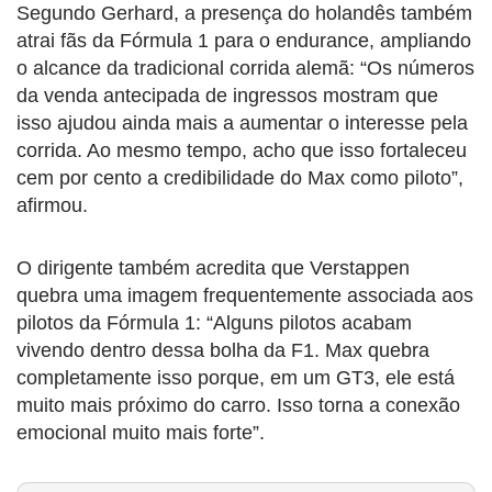
Segundo Gerhard, a presença do holandês também
atrai fãs da Fórmula 1 para o endurance, ampliando
o alcance da tradicional corrida alemã: “Os números
da venda antecipada de ingressos mostram que
isso ajudou ainda mais a aumentar o interesse pela
corrida. Ao mesmo tempo, acho que isso fortaleceu
cem por cento a credibilidade do Max como piloto”,
afirmou.
O dirigente também acredita que Verstappen
quebra uma imagem frequentemente associada aos
pilotos da Fórmula 1: “Alguns pilotos acabam
vivendo dentro dessa bolha da F1. Max quebra
completamente isso porque, em um GT3, ele está
muito mais próximo do carro. Isso torna a conexão
emocional muito mais forte”.