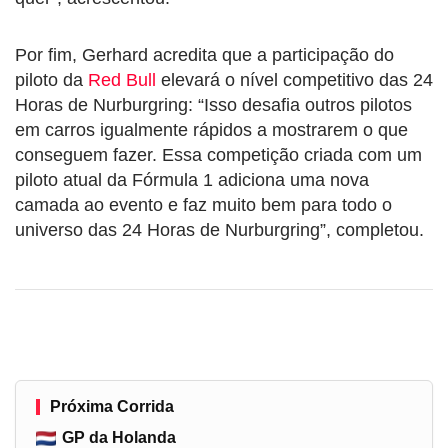
Por fim, Gerhard acredita que a participação do
piloto da
Red Bull
elevará o nível competitivo das 24
Horas de Nurburgring: “Isso desafia outros pilotos
em carros igualmente rápidos a mostrarem o que
conseguem fazer. Essa competição criada com um
piloto atual da Fórmula 1 adiciona uma nova
camada ao evento e faz muito bem para todo o
universo das 24 Horas de Nurburgring”, completou.
Próxima Corrida
GP da Holanda