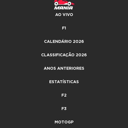
AO VIVO
F1
CALENDÁRIO 2026
CLASSIFICAÇÃO 2026
ANOS ANTERIORES
ESTATÍSTICAS
F2
F3
MOTOGP