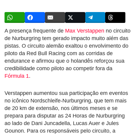
A presença frequente de
Max Verstappen
no circuito
de Nurburgring tem gerado impacto muito além das
pistas. O circuito alemão exaltou o envolvimento do
piloto da Red Bull Racing com as corridas de
endurance e afirmou que o holandês reforçou sua
credibilidade como piloto ao competir fora da
Fórmula 1
.
Verstappen aumentou sua participação em eventos
no icônico Nordschleife-Nurburgring, que tem mais
de 20 km de extensão, nos últimos meses e se
prepara para disputar as 24 Horas de Nurburgring
ao lado de Dani Juncadella, Lucas Auer e Jules
Gounon. Para os responsáveis pelo circuito, a