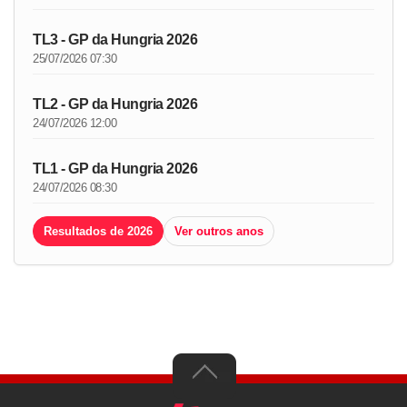
TL3 - GP da Hungria 2026
25/07/2026 07:30
TL2 - GP da Hungria 2026
24/07/2026 12:00
TL1 - GP da Hungria 2026
24/07/2026 08:30
Resultados de 2026
Ver outros anos