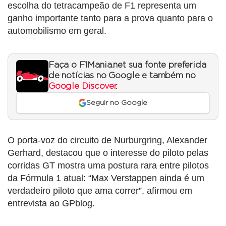
escolha do tetracampeão de F1 representa um
ganho importante tanto para a prova quanto para o
automobilismo em geral.
Faça o F1Mania.net sua fonte preferida
de notícias no Google e também no
Google Discover
.
Seguir no Google
O porta-voz do circuito de Nurburgring, Alexander
Gerhard, destacou que o interesse do piloto pelas
corridas GT mostra uma postura rara entre pilotos
da Fórmula 1 atual: “Max Verstappen ainda é um
verdadeiro piloto que ama correr”, afirmou em
entrevista ao GPblog.