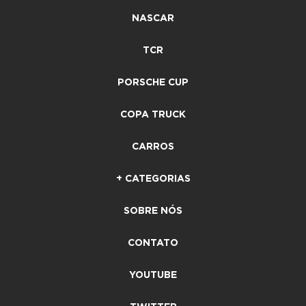
NASCAR
TCR
PORSCHE CUP
COPA TRUCK
CARROS
+ CATEGORIAS
SOBRE NÓS
CONTATO
YOUTUBE