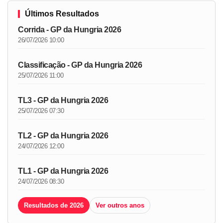
Últimos Resultados
Corrida - GP da Hungria 2026
26/07/2026 10:00
Classificação - GP da Hungria 2026
25/07/2026 11:00
TL3 - GP da Hungria 2026
25/07/2026 07:30
TL2 - GP da Hungria 2026
24/07/2026 12:00
TL1 - GP da Hungria 2026
24/07/2026 08:30
Resultados de 2026
Ver outros anos