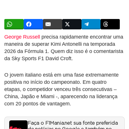
George Russell
precisa rapidamente encontrar uma
maneira de superar Kimi Antonelli na temporada
2026 da Fórmula 1. Quem diz isso é o comentarista
da Sky Sports F1 David Croft.
O jovem italiano está em uma fase extremamente
positiva no início do campeonato. Em quatro
etapas, o competidor venceu três consecutivas –
China, Japão e Miami -, aparecendo na liderança
com 20 pontos de vantagem.
Faça o F1Mania.net sua fonte preferida