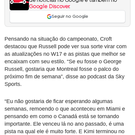
de notícias no Google e também no
Google Discover
.
Seguir no Google
Pensando na situação do campeonato, Croft
destacou que Russell pode ver sua sorte virar com
as atualizações no W17 e as pistas que melhor se
encaixam com seu estilo. “Se eu fosse o George
Russell, gostaria que Montreal fosse o palco do
próximo fim de semana”, disse ao podcast da Sky
Sports.
“Eu não gostaria de ficar esperando algumas
semanas, remoendo o que aconteceu em Miami e
pensando em como o Canadá está se tornando
importante. Ele venceu lá no ano passado, é uma
pista na qual ele é muito forte. E Kimi terminou no