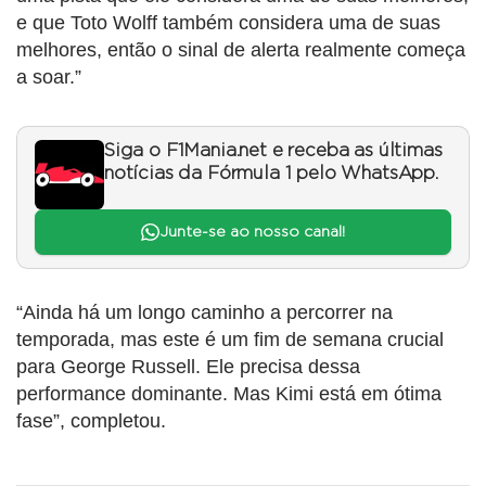
e que Toto Wolff também considera uma de suas
melhores, então o sinal de alerta realmente começa
a soar.”
Siga o F1Mania.net e receba as últimas
notícias da Fórmula 1 pelo WhatsApp.
Junte-se ao nosso canal!
“Ainda há um longo caminho a percorrer na
temporada, mas este é um fim de semana crucial
para George Russell. Ele precisa dessa
performance dominante. Mas Kimi está em ótima
fase”, completou.