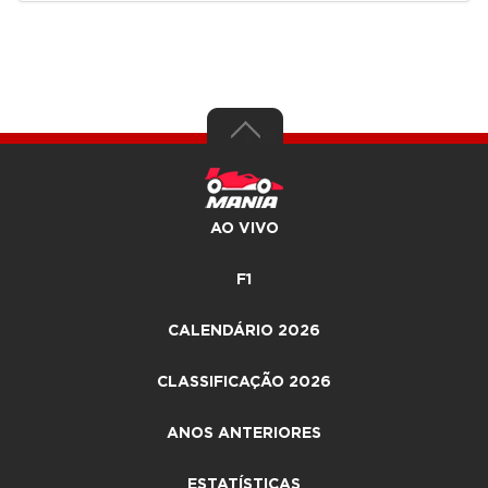
AO VIVO
F1
CALENDÁRIO 2026
CLASSIFICAÇÃO 2026
ANOS ANTERIORES
ESTATÍSTICAS