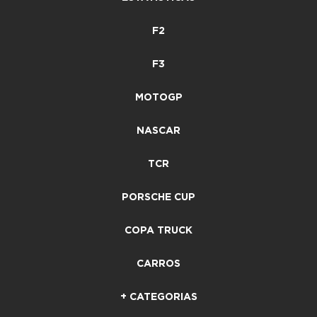
F2
F3
MOTOGP
NASCAR
TCR
PORSCHE CUP
COPA TRUCK
CARROS
+ CATEGORIAS