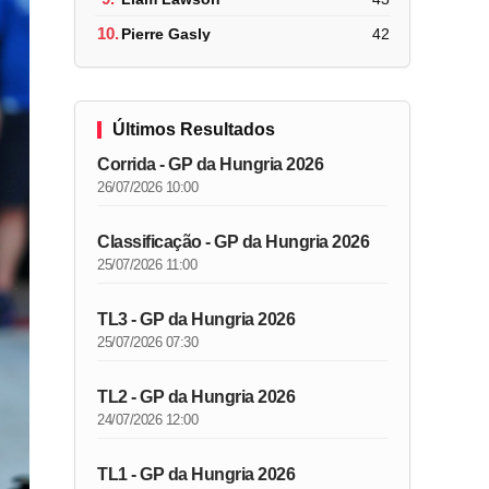
10.
Pierre Gasly
42
Últimos Resultados
Corrida - GP da Hungria 2026
26/07/2026 10:00
Classificação - GP da Hungria 2026
25/07/2026 11:00
TL3 - GP da Hungria 2026
25/07/2026 07:30
TL2 - GP da Hungria 2026
24/07/2026 12:00
TL1 - GP da Hungria 2026