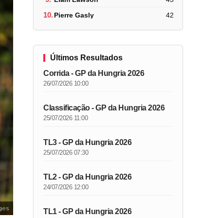
10.
Pierre Gasly
42
Últimos Resultados
Corrida - GP da Hungria 2026
26/07/2026 10:00
Classificação - GP da Hungria 2026
25/07/2026 11:00
TL3 - GP da Hungria 2026
25/07/2026 07:30
TL2 - GP da Hungria 2026
24/07/2026 12:00
ges
TL1 - GP da Hungria 2026