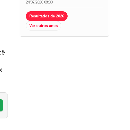
24/07/2026 08:30
Resultados de 2026
Ver outros anos
cê
x