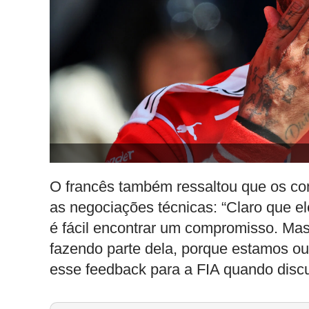
O francês também ressaltou que os co
as negociações técnicas: “Claro que e
é fácil encontrar um compromisso. Mas
fazendo parte dela, porque estamos ou
esse feedback para a FIA quando disc