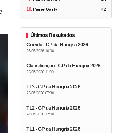
10.
Pierre Gasly
42
e
Últimos Resultados
Corrida - GP da Hungria 2026
26/07/2026 10:00
Classificação - GP da Hungria 2026
25/07/2026 11:00
TL3 - GP da Hungria 2026
25/07/2026 07:30
TL2 - GP da Hungria 2026
24/07/2026 12:00
TL1 - GP da Hungria 2026