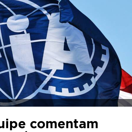
quipe comentam