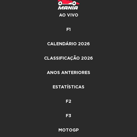
AO VIVO
F1
CALENDÁRIO 2026
CLASSIFICAÇÃO 2026
ANOS ANTERIORES
ESTATÍSTICAS
F2
F3
MOTOGP