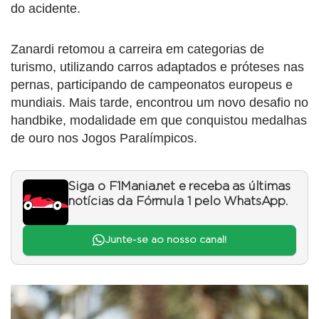
do acidente.
Zanardi retomou a carreira em categorias de
turismo, utilizando carros adaptados e próteses nas
pernas, participando de campeonatos europeus e
mundiais. Mais tarde, encontrou um novo desafio no
handbike, modalidade em que conquistou medalhas
de ouro nos Jogos Paralímpicos.
Siga o F1Mania.net e receba as últimas
notícias da Fórmula 1 pelo WhatsApp.
Junte-se ao nosso canal!