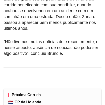
corrida beneficente com sua handbike, quando
acabou se envolvendo em um acidente com um
caminhão em uma estrada. Desde então, Zanardi
passou a aparecer bem menos publicamente nos
últimos anos.
“Não tivemos muitas notícias dele recentemente, e
nesse aspecto, ausência de notícias não podia ser
algo positivo”, concluiu Brundle.
Próxima Corrida
GP da Holanda