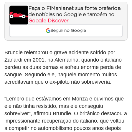
Faça o F1Mania.net sua fonte preferida
de notícias no Google e também no
Google Discover
.
Seguir no Google
Brundle relembrou o grave acidente sofrido por
Zanardi em 2001, na Alemanha, quando o italiano
perdeu as duas pernas e sofreu enorme perda de
sangue. Segundo ele, naquele momento muitos
acreditavam que o ex-piloto não sobreviveria.
“Lembro que estávamos em Monza e ouvimos que
ele não tinha resistido, mas ele conseguiu
sobreviver”, afirmou Brundle. O britânico destacou a
impressionante recuperação do italiano, que voltou
a competir no automobilismo poucos anos depois