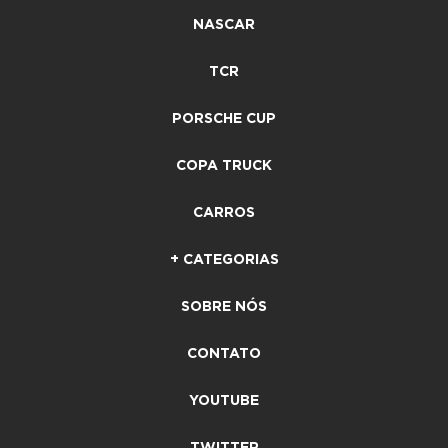
NASCAR
TCR
PORSCHE CUP
COPA TRUCK
CARROS
+ CATEGORIAS
SOBRE NÓS
CONTATO
YOUTUBE