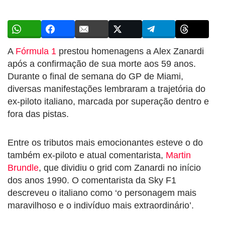
A
Fórmula 1
prestou homenagens a Alex Zanardi
após a confirmação de sua morte aos 59 anos.
Durante o final de semana do GP de Miami,
diversas manifestações lembraram a trajetória do
ex-piloto italiano, marcada por superação dentro e
fora das pistas.
Entre os tributos mais emocionantes esteve o do
também ex-piloto e atual comentarista,
Martin
Brundle
, que dividiu o grid com Zanardi no início
dos anos 1990. O comentarista da Sky F1
descreveu o italiano como ‘o personagem mais
maravilhoso e o indivíduo mais extraordinário’.