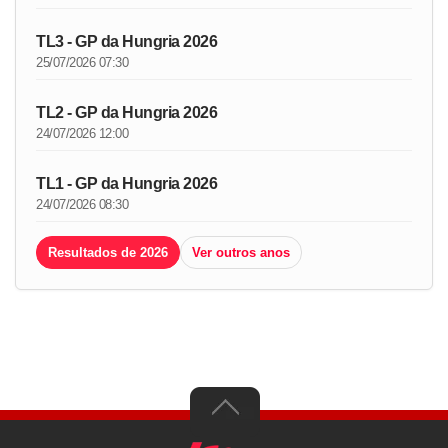
TL3 - GP da Hungria 2026
25/07/2026 07:30
TL2 - GP da Hungria 2026
24/07/2026 12:00
TL1 - GP da Hungria 2026
24/07/2026 08:30
Resultados de 2026
Ver outros anos