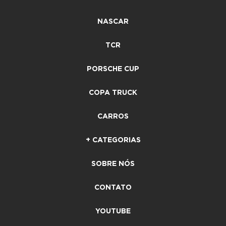
NASCAR
TCR
PORSCHE CUP
COPA TRUCK
CARROS
+ CATEGORIAS
SOBRE NÓS
CONTATO
YOUTUBE