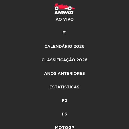
AO VIVO
F1
CALENDÁRIO 2026
CLASSIFICAÇÃO 2026
ANOS ANTERIORES
ESTATÍSTICAS
F2
F3
MOTOGP