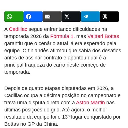
A
Cadillac
segue enfrentando dificuldades na
temporada 2026 da
Fórmula 1
, mas
Valtteri Bottas
garantiu que o cenário atual já era esperado pela
equipe. O finlandês afirmou que sabia dos desafios
antes de assinar contrato e apontou qual é a
principal fraqueza do carro neste começo de
temporada.
Depois de quatro etapas disputadas em 2026, a
Cadillac ocupa a décima posição no campeonato e
trava uma disputa direta com a
Aston Martin
nas
últimas posições do grid. Até agora, o melhor
resultado da equipe foi o 13º lugar conquistado por
Bottas no GP da China.