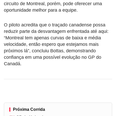
circuito de Montreal, porém, pode oferecer uma
oportunidade melhor para a equipe.
O piloto acredita que o traçado canadense possa
reduzir parte da desvantagem enfrentada até aqui:
“Montreal tem apenas curvas de baixa e média
velocidade, então espero que estejamos mais
próximos lá”, concluiu Bottas, demonstrando
confiança em uma possível evolução no GP do
Canadá.
Próxima Corrida