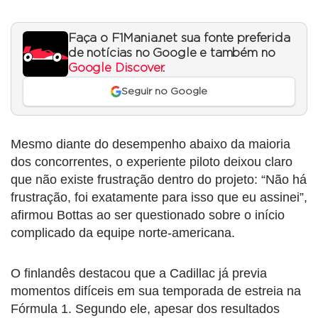
Faça o F1Mania.net sua fonte preferida
de notícias no Google e também no
Google Discover
.
Seguir no Google
Mesmo diante do desempenho abaixo da maioria
dos concorrentes, o experiente piloto deixou claro
que não existe frustração dentro do projeto: “Não há
frustração, foi exatamente para isso que eu assinei”,
afirmou Bottas ao ser questionado sobre o início
complicado da equipe norte-americana.
O finlandês destacou que a Cadillac já previa
momentos difíceis em sua temporada de estreia na
Fórmula 1. Segundo ele, apesar dos resultados