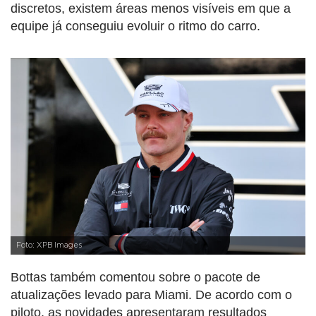
discretos, existem áreas menos visíveis em que a
equipe já conseguiu evoluir o ritmo do carro.
Foto: XPB Images
Bottas também comentou sobre o pacote de
atualizações levado para Miami. De acordo com o
piloto, as novidades apresentaram resultados