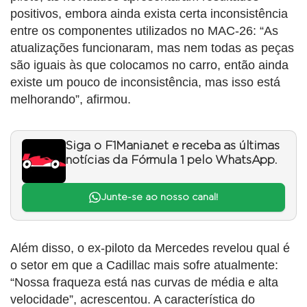
positivos, embora ainda exista certa inconsistência
entre os componentes utilizados no MAC-26: “As
atualizações funcionaram, mas nem todas as peças
são iguais às que colocamos no carro, então ainda
existe um pouco de inconsistência, mas isso está
melhorando”, afirmou.
Siga o F1Mania.net e receba as últimas
notícias da Fórmula 1 pelo WhatsApp.
Junte-se ao nosso canal!
Além disso, o ex-piloto da Mercedes revelou qual é
o setor em que a Cadillac mais sofre atualmente:
“Nossa fraqueza está nas curvas de média e alta
velocidade”, acrescentou. A característica do