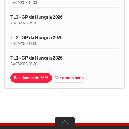
25/07/2026 11:00
TL3 - GP da Hungria 2026
25/07/2026 07:30
TL2 - GP da Hungria 2026
24/07/2026 12:00
TL1 - GP da Hungria 2026
24/07/2026 08:30
Resultados de 2026
Ver outros anos