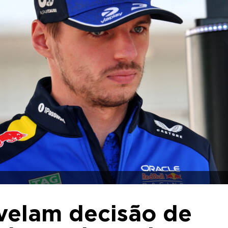
evelam decisão de