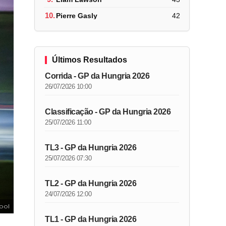
10.
Pierre Gasly
42
Últimos Resultados
Corrida - GP da Hungria 2026
26/07/2026 10:00
Classificação - GP da Hungria 2026
25/07/2026 11:00
TL3 - GP da Hungria 2026
25/07/2026 07:30
TL2 - GP da Hungria 2026
24/07/2026 12:00
ool
TL1 - GP da Hungria 2026