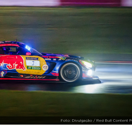
Foto: Divulgação / Red Bull Content P