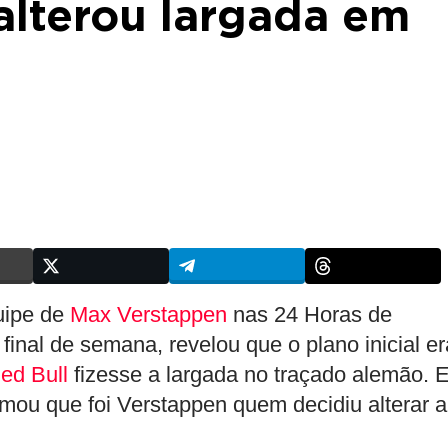
alterou largada em
uipe de
Max Verstappen
nas 24 Horas de
final de semana, revelou que o plano inicial er
ed Bull
fizesse a largada no traçado alemão. 
rmou que foi Verstappen quem decidiu alterar a