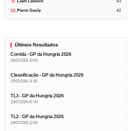
9.
Liam Lawson
43
10.
Pierre Gasly
42
Últimos Resultados
Corrida - GP da Hungria 2026
26/07/2026 10:00
Classificação - GP da Hungria 2026
25/07/2026 11:00
TL3 - GP da Hungria 2026
25/07/2026 07:30
TL2 - GP da Hungria 2026
24/07/2026 12:00