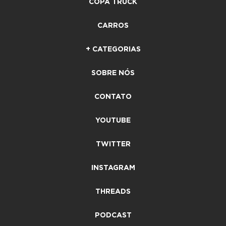
COPA TRUCK
CARROS
+ CATEGORIAS
SOBRE NÓS
CONTATO
YOUTUBE
TWITTER
INSTAGRAM
THREADS
PODCAST