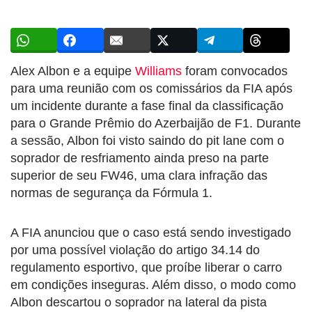
Alex Albon e a equipe
Williams
foram convocados
para uma reunião com os comissários da FIA após
um incidente durante a fase final da classificação
para o Grande Prêmio do Azerbaijão de F1. Durante
a sessão, Albon foi visto saindo do pit lane com o
soprador de resfriamento ainda preso na parte
superior de seu FW46, uma clara infração das
normas de segurança da Fórmula 1.
A FIA anunciou que o caso está sendo investigado
por uma possível violação do artigo 34.14 do
regulamento esportivo, que proíbe liberar o carro
em condições inseguras. Além disso, o modo como
Albon descartou o soprador na lateral da pista