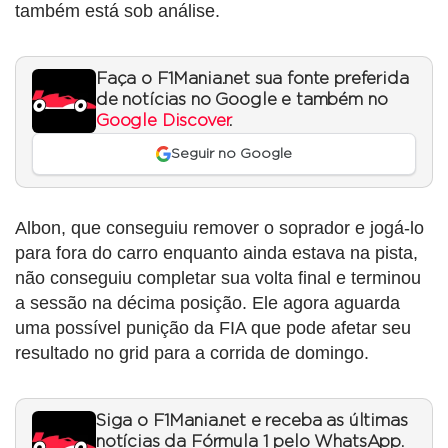
também está sob análise.
Faça o F1Mania.net sua fonte preferida
de notícias no Google e também no
Google Discover
.
Seguir no Google
Albon, que conseguiu remover o soprador e jogá-lo
para fora do carro enquanto ainda estava na pista,
não conseguiu completar sua volta final e terminou
a sessão na décima posição. Ele agora aguarda
uma possível punição da FIA que pode afetar seu
resultado no grid para a corrida de domingo.
Siga o F1Mania.net e receba as últimas
notícias da Fórmula 1 pelo WhatsApp.