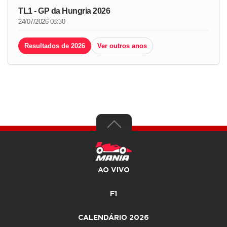
TL1 - GP da Hungria 2026
24/07/2026 08:30
Resultados de 2026
Ver outros anos
AO VIVO
F1
CALENDÁRIO 2026