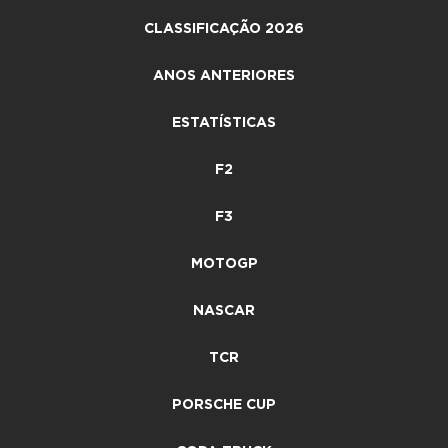
CLASSIFICAÇÃO 2026
ANOS ANTERIORES
ESTATÍSTICAS
F2
F3
MOTOGP
NASCAR
TCR
PORSCHE CUP