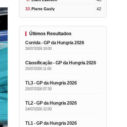
10.
Pierre Gasly
42
Últimos Resultados
Corrida - GP da Hungria 2026
26/07/2026 10:00
Classificação - GP da Hungria 2026
25/07/2026 11:00
TL3 - GP da Hungria 2026
25/07/2026 07:30
TL2 - GP da Hungria 2026
24/07/2026 12:00
TL1 - GP da Hungria 2026