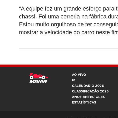
“A equipe fez um grande esforço para t
chassi. Foi uma correria na fábrica d
Estou muito orgulhoso de ter conseg
mostrar a velocidade do carro neste fi
AO VIVO
F1
CALENDÁRIO 2026
CLASSIFICAÇÃO 2026
ANOS ANTERIORES
ESTATÍSTICAS